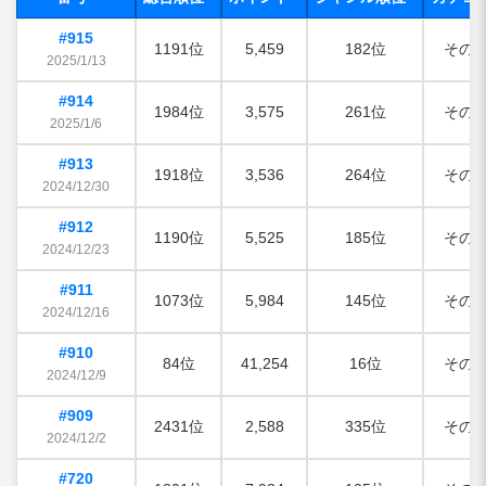
#915
1191位
5,459
182位
その
2025/1/13
#914
1984位
3,575
261位
その
2025/1/6
#913
1918位
3,536
264位
その
2024/12/30
#912
1190位
5,525
185位
その
2024/12/23
#911
1073位
5,984
145位
その
2024/12/16
#910
84位
41,254
16位
その
2024/12/9
#909
2431位
2,588
335位
その
2024/12/2
#720