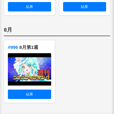
結果
結果
8月
#996
8月第1週
結果