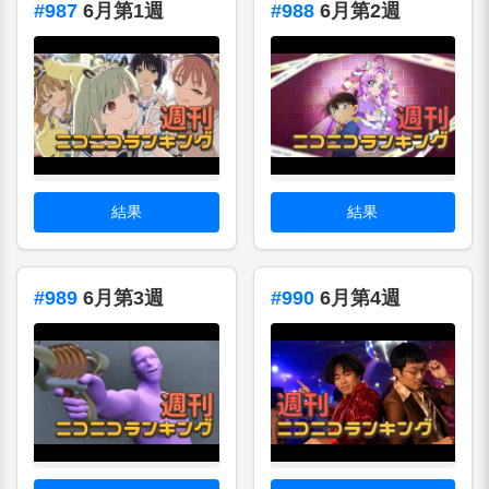
#987
6月第1週
#988
6月第2週
結果
結果
#989
6月第3週
#990
6月第4週