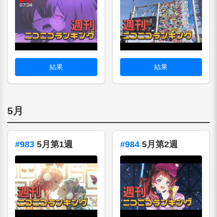
結果
結果
5月
#983
5月第1週
#984
5月第2週