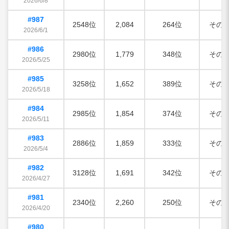
2026/6/8
#987
2548位
2,084
264位
その
2026/6/1
#986
2980位
1,779
348位
その
2026/5/25
#985
3258位
1,652
389位
その
2026/5/18
#984
2985位
1,854
374位
その
2026/5/11
#983
2886位
1,859
333位
その
2026/5/4
#982
3128位
1,691
342位
その
2026/4/27
#981
2340位
2,260
250位
その
2026/4/20
#980