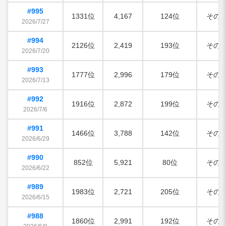
#995
1331位
4,167
124位
その
2026/7/27
#994
2126位
2,419
193位
その
2026/7/20
#993
1777位
2,996
179位
その
2026/7/13
#992
1916位
2,872
199位
その
2026/7/6
#991
1466位
3,788
142位
その
2026/6/29
#990
852位
5,921
80位
その
2026/6/22
#989
1983位
2,721
205位
その
2026/6/15
#988
1860位
2,991
192位
その