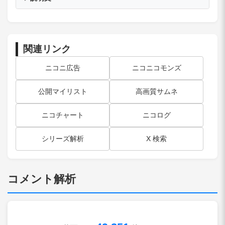
関連リンク
ニコニ広告
ニコニコモンズ
公開マイリスト
高画質サムネ
ニコチャート
ニコログ
シリーズ解析
X 検索
コメント解析