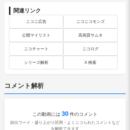
関連リンク
ニコニ広告
ニコニコモンズ
公開マイリスト
高画質サムネ
ニコチャート
ニコログ
シリーズ解析
X 検索
コメント解析
30
この動画には
件のコメント
頻出ワード・盛り上がり区間・よくニコられたコメントなど
を解析できます