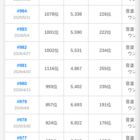
#984
音楽・
1078位
5,338
226位
ウン
2026/5/11
#983
音楽・
1001位
5,590
222位
ウン
2026/5/4
#982
音楽・
1002位
5,531
234位
ウン
2026/4/27
#981
音楽・
1116位
4,867
255位
ウン
2026/4/20
#980
音楽・
993位
5,402
235位
ウン
2026/4/13
#979
音楽・
857位
6,693
191位
ウン
2026/4/6
#978
音楽・
824位
6,822
176位
ウン
2026/3/30
#977
音楽・