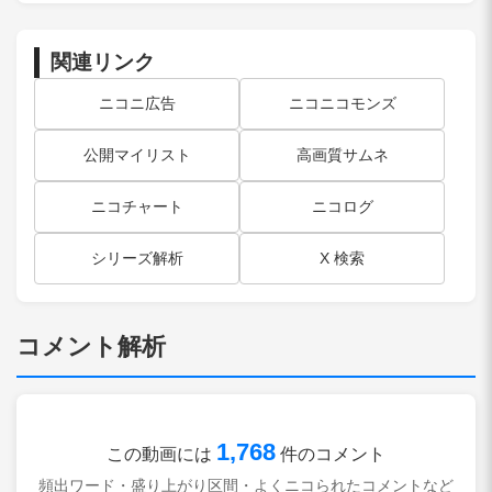
関連リンク
ニコニ広告
ニコニコモンズ
公開マイリスト
高画質サムネ
ニコチャート
ニコログ
シリーズ解析
X 検索
コメント解析
1,768
この動画には
件のコメント
頻出ワード・盛り上がり区間・よくニコられたコメントなど