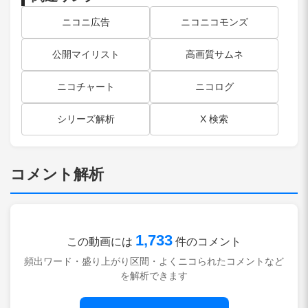
ニコニ広告
ニコニコモンズ
公開マイリスト
高画質サムネ
ニコチャート
ニコログ
シリーズ解析
X 検索
コメント解析
1,733
この動画には
件のコメント
頻出ワード・盛り上がり区間・よくニコられたコメントなど
を解析できます