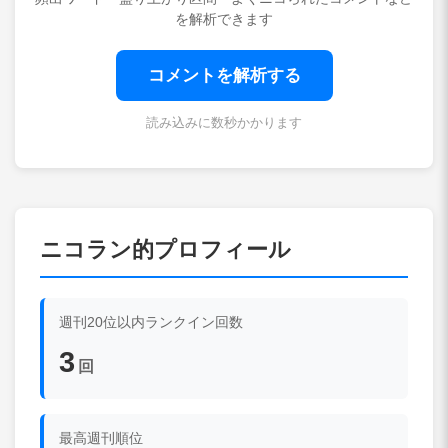
を解析できます
コメントを解析する
読み込みに数秒かかります
ニコラン的プロフィール
週刊20位以内ランクイン回数
3
回
最高週刊順位