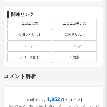
関連リンク
ニコニ広告
ニコニコモンズ
公開マイリスト
高画質サムネ
ニコチャート
ニコログ
シリーズ解析
X 検索
コメント解析
1,952
この動画には
件のコメント
頻出ワード・盛り上がり区間・よくニコられたコメントなど