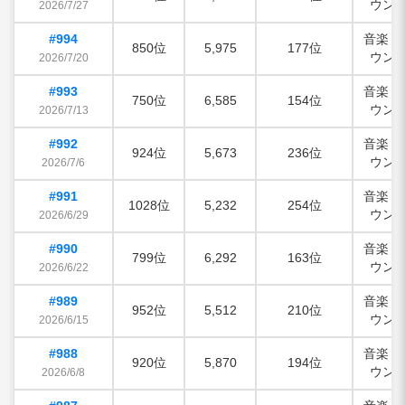
ウン
2026/7/27
#994
音楽・
850位
5,975
177位
ウン
2026/7/20
#993
音楽・
750位
6,585
154位
ウン
2026/7/13
#992
音楽・
924位
5,673
236位
ウン
2026/7/6
#991
音楽・
1028位
5,232
254位
ウン
2026/6/29
#990
音楽・
799位
6,292
163位
ウン
2026/6/22
#989
音楽・
952位
5,512
210位
ウン
2026/6/15
#988
音楽・
920位
5,870
194位
ウン
2026/6/8