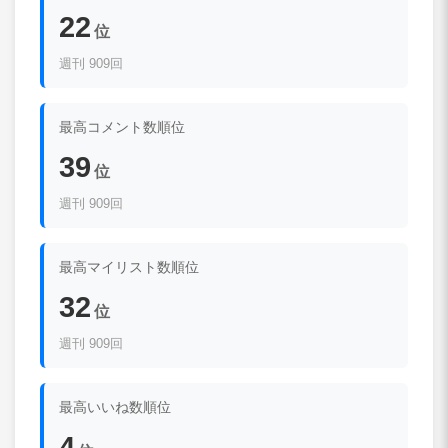
22
位
週刊 909回
最高コメント数順位
39
位
週刊 909回
最高マイリスト数順位
32
位
週刊 909回
最高いいね数順位
4