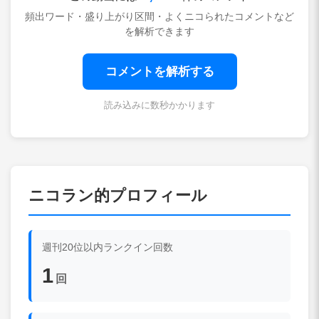
頻出ワード・盛り上がり区間・よくニコられたコメントなど
を解析できます
コメントを解析する
読み込みに数秒かかります
ニコラン的プロフィール
週刊20位以内ランクイン回数
1
回