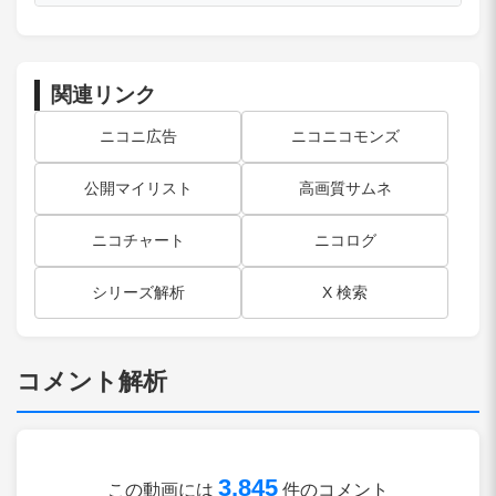
関連リンク
ニコニ広告
ニコニコモンズ
公開マイリスト
高画質サムネ
ニコチャート
ニコログ
シリーズ解析
X 検索
コメント解析
3,845
この動画には
件のコメント