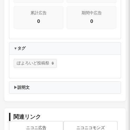
累計広告
期間中広告
0
0
タグ
▼
ぽよろいど投稿祭
説明文
▶
関連リンク
ニコニ広告
ニコニコモンズ