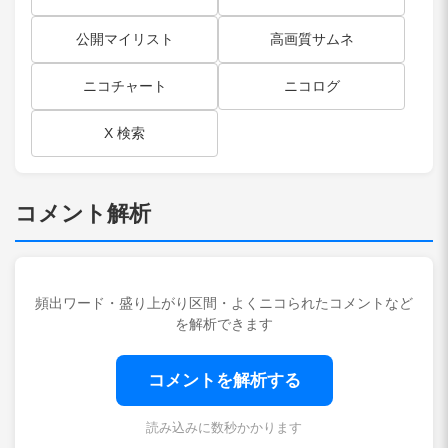
公開マイリスト
高画質サムネ
ニコチャート
ニコログ
X 検索
コメント解析
頻出ワード・盛り上がり区間・よくニコられたコメントなど
を解析できます
コメントを解析する
読み込みに数秒かかります