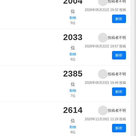
2004
投稿者不明
2026年05月21日 19:32 投稿
位
動物
解析
5位
2033
投稿者不明
2026年05月22日 19:57 投稿
位
動物
解析
6位
2385
投稿者不明
2026年05月23日 19:49 投稿
位
動物
解析
7位
2614
投稿者不明
2020年11月29日 11:29 投稿
位
動物
解析
8位