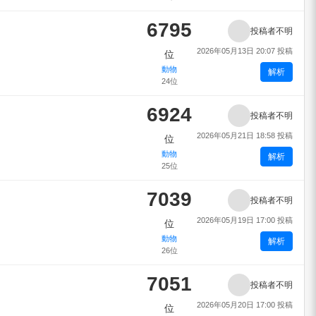
6795
投稿者不明
2026年05月13日 20:07 投稿
位
動物
解析
24位
6924
投稿者不明
2026年05月21日 18:58 投稿
位
動物
解析
25位
7039
投稿者不明
2026年05月19日 17:00 投稿
位
動物
解析
26位
7051
投稿者不明
2026年05月20日 17:00 投稿
位