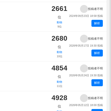
2661
投稿者不明
2024年09月23日 18:58 投稿
位
動物
解析
9位
2680
投稿者不明
2026年05月17日 19:30 投稿
位
動物
解析
10位
4854
投稿者不明
2026年05月24日 19:30 投稿
位
動物
解析
11位
4928
投稿者不明
2026年05月12日 18:00 投稿
位