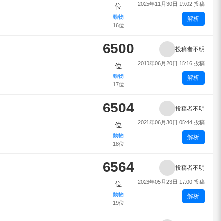
2025年11月30日 19:02 投稿
位
動物
解析
16位
6500
投稿者不明
2010年06月20日 15:16 投稿
位
動物
解析
17位
6504
投稿者不明
2021年06月30日 05:44 投稿
位
動物
解析
18位
6564
投稿者不明
2026年05月23日 17:00 投稿
位
動物
解析
19位