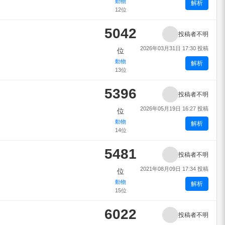
動物
解析
12位
5042
投稿者不明
2026年03月31日 17:30 投稿
位
動物
解析
13位
5396
投稿者不明
2026年05月19日 16:27 投稿
位
動物
解析
14位
5481
投稿者不明
2021年08月09日 17:34 投稿
位
動物
解析
15位
6022
投稿者不明