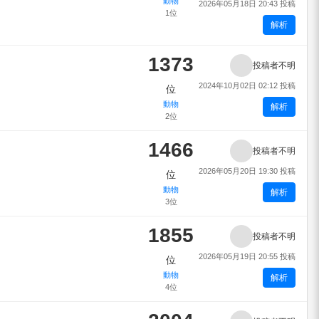
動物
2026年05月18日 20:43 投稿
1位
解析
1373
投稿者不明
2024年10月02日 02:12 投稿
位
動物
解析
2位
1466
投稿者不明
2026年05月20日 19:30 投稿
位
動物
解析
3位
1855
投稿者不明
2026年05月19日 20:55 投稿
位
動物
解析
4位