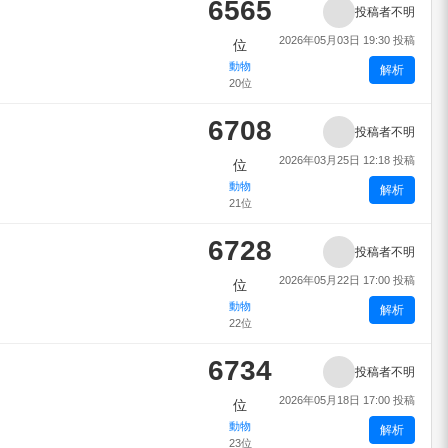
6565
投稿者不明
2026年05月03日 19:30 投稿
位
動物
解析
20位
6708
投稿者不明
2026年03月25日 12:18 投稿
位
動物
解析
21位
6728
投稿者不明
2026年05月22日 17:00 投稿
位
動物
解析
22位
6734
投稿者不明
2026年05月18日 17:00 投稿
位
動物
解析
23位