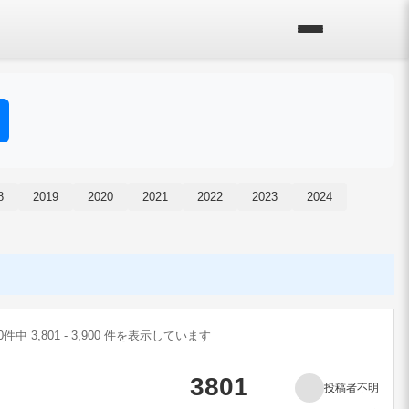
8
2019
2020
2021
2022
2023
2024
00件中 3,801 - 3,900 件を表示しています
3801
投稿者不明