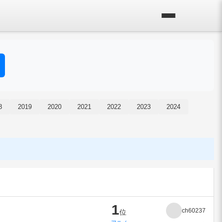
8
2019
2020
2021
2022
2023
2024
1
ch60237
位