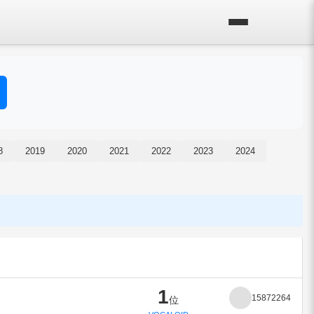
8
2019
2020
2021
2022
2023
2024
1
15872264
位