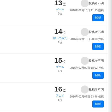
13
投稿者不明
位
ゲーム
2016年02月13日 11:13 投稿
3位
解析
14
投稿者不明
位
歌ってみた
2016年02月10日 20:00 投稿
2位
解析
15
投稿者不明
位
ゲーム
2016年02月09日 18:02 投稿
4位
解析
16
投稿者不明
位
アニメ
2016年02月07日 23:46 投稿
6位
解析