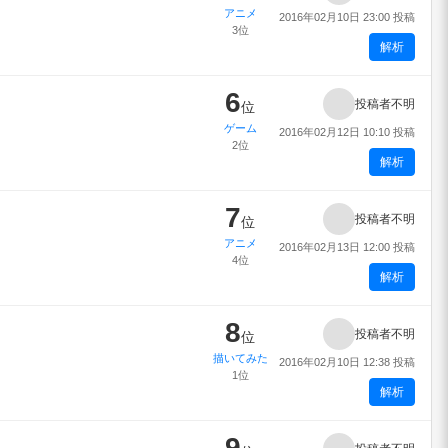
アニメ
2016年02月10日 23:00 投稿
3位
解析
6
投稿者不明
位
ゲーム
2016年02月12日 10:10 投稿
2位
解析
7
投稿者不明
位
アニメ
2016年02月13日 12:00 投稿
4位
解析
8
投稿者不明
位
描いてみた
2016年02月10日 12:38 投稿
1位
解析
9