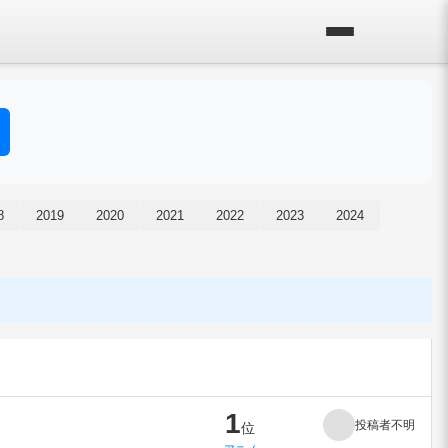
8
2019
2020
2021
2022
2023
2024
1
投稿者不明
位