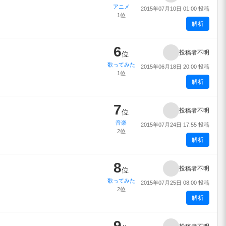
アニメ
2015年07月10日 01:00 投稿
1位
解析
6
投稿者不明
位
歌ってみた
2015年06月18日 20:00 投稿
1位
解析
7
投稿者不明
位
音楽
2015年07月24日 17:55 投稿
2位
解析
8
投稿者不明
位
歌ってみた
2015年07月25日 08:00 投稿
2位
解析
9