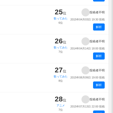
25
投稿者不明
位
歌ってみた
2015年04月03日 19:30 投稿
6位
解析
26
投稿者不明
位
歌ってみた
2014年04月14日 18:00 投稿
7位
解析
27
投稿者不明
位
歌ってみた
2015年08月09日 19:00 投稿
8位
解析
28
投稿者不明
位
アニメ
2015年07月13日 22:00 投稿
7位