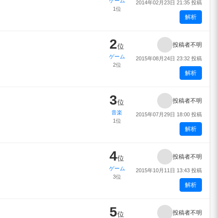
ゲーム
2014年02月23日 21:35 投稿
1位
解析
2
投稿者不明
位
ゲーム
2015年08月24日 23:32 投稿
2位
解析
3
投稿者不明
位
音楽
2015年07月29日 18:00 投稿
1位
解析
4
投稿者不明
位
ゲーム
2015年10月11日 13:43 投稿
3位
解析
5
投稿者不明
位