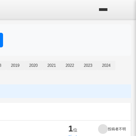
8
2019
2020
2021
2022
2023
2024
1
投稿者不明
位