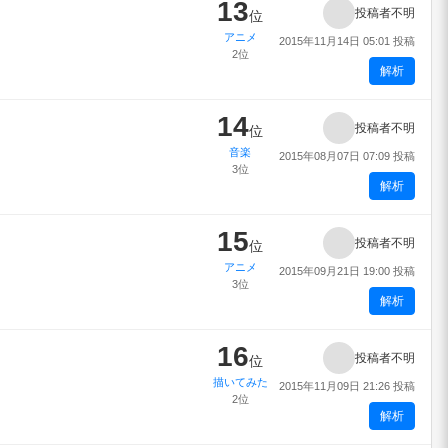
13
投稿者不明
位
アニメ
2015年11月14日 05:01 投稿
2位
解析
14
投稿者不明
位
音楽
2015年08月07日 07:09 投稿
3位
解析
15
投稿者不明
位
アニメ
2015年09月21日 19:00 投稿
3位
解析
16
投稿者不明
位
描いてみた
2015年11月09日 21:26 投稿
2位
解析