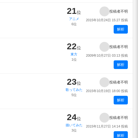
21
投稿者不明
位
アニメ
2015年10月24日 15:27 投稿
6位
解析
22
投稿者不明
位
東方
2009年10月27日 03:13 投稿
1位
解析
23
投稿者不明
位
歌ってみた
2015年10月19日 18:00 投稿
5位
解析
24
投稿者不明
位
描いてみた
2015年11月27日 14:14 投稿
3位
解析