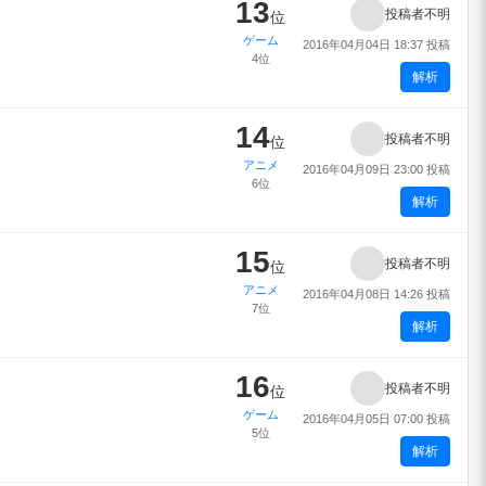
13
投稿者不明
位
ゲーム
2016年04月04日 18:37 投稿
4位
解析
14
投稿者不明
位
アニメ
2016年04月09日 23:00 投稿
6位
解析
15
投稿者不明
位
アニメ
2016年04月08日 14:26 投稿
7位
解析
16
投稿者不明
位
ゲーム
2016年04月05日 07:00 投稿
5位
解析