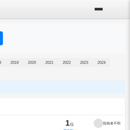
8
2019
2020
2021
2022
2023
2024
1
投稿者不明
位