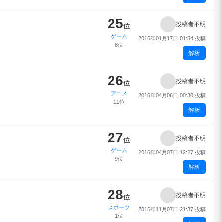
25
投稿者不明
位
ゲーム
2016年01月17日 01:54 投稿
8位
解析
26
投稿者不明
位
アニメ
2016年04月06日 00:30 投稿
11位
解析
27
投稿者不明
位
ゲーム
2016年04月07日 12:27 投稿
9位
解析
28
投稿者不明
位
スポーツ
2015年11月07日 21:37 投稿
1位