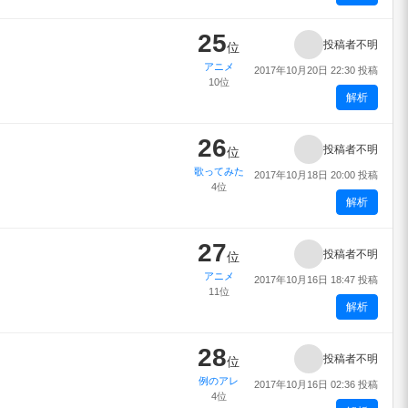
25
投稿者不明
位
アニメ
2017年10月20日 22:30 投稿
10位
解析
26
投稿者不明
位
歌ってみた
2017年10月18日 20:00 投稿
4位
解析
27
投稿者不明
位
アニメ
2017年10月16日 18:47 投稿
11位
解析
28
投稿者不明
位
例のアレ
2017年10月16日 02:36 投稿
4位