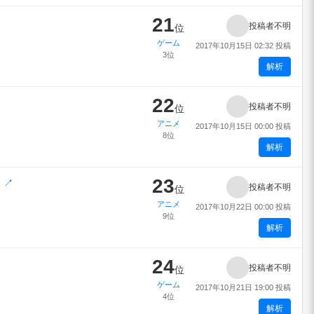
21
投稿者不明
位
ゲーム
2017年10月15日 02:32 投稿
3位
解析
22
投稿者不明
位
アニメ
2017年10月15日 00:00 投稿
8位
解析
23
」
↗
投稿者不明
位
アニメ
2017年10月22日 00:00 投稿
9位
解析
24
投稿者不明
位
ゲーム
2017年10月21日 19:00 投稿
4位
解析