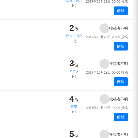
歌ってみた
2017年10月15日 20:00 投稿
1位
解析
2
投稿者不明
位
歌ってみた
2017年10月20日 20:00 投稿
2位
解析
3
投稿者不明
位
アニメ
2017年10月19日 00:00 投稿
1位
解析
4
投稿者不明
位
音楽
2017年10月18日 18:00 投稿
1位
解析
5
投稿者不明
位