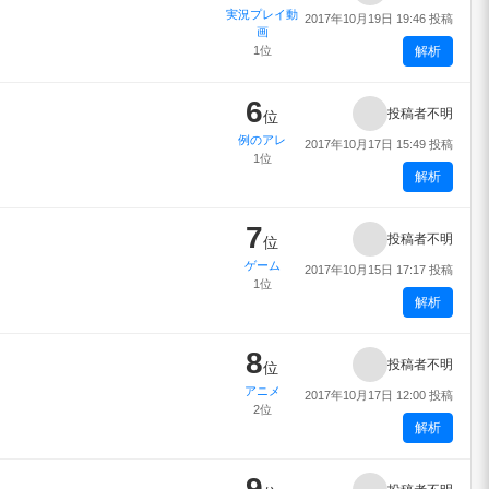
実況プレイ動
2017年10月19日 19:46 投稿
画
1位
解析
6
投稿者不明
位
例のアレ
2017年10月17日 15:49 投稿
1位
解析
7
投稿者不明
位
ゲーム
2017年10月15日 17:17 投稿
1位
解析
8
投稿者不明
位
アニメ
2017年10月17日 12:00 投稿
2位
解析
9