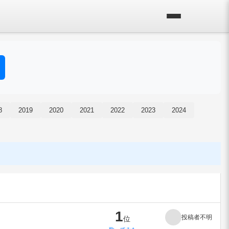
8
2019
2020
2021
2022
2023
2024
1
投稿者不明
位