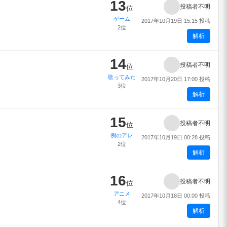
13
投稿者不明
位
ゲーム
2017年10月19日 15:15 投稿
2位
解析
14
投稿者不明
位
歌ってみた
2017年10月20日 17:00 投稿
3位
解析
15
投稿者不明
位
例のアレ
2017年10月19日 00:28 投稿
2位
解析
16
投稿者不明
位
アニメ
2017年10月18日 00:00 投稿
4位
解析