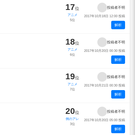
17
投稿者不明
位
アニメ
2017年10月18日 12:00 投稿
5位
解析
18
投稿者不明
位
アニメ
2017年10月20日 00:30 投稿
6位
解析
19
投稿者不明
位
アニメ
2017年10月21日 00:30 投稿
7位
解析
20
投稿者不明
位
例のアレ
2017年10月20日 05:00 投稿
3位
解析