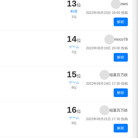
13
mini
位
料理
2022年09月23日 18:00 投稿
1位
解析
14
moco78
位
ゲーム
2022年09月19日 20:00 投稿
7位
解析
15
稲葉百万鉄
位
ゲーム
2022年09月19日 17:30 投稿
8位
解析
16
稲葉百万鉄
位
ゲーム
2022年09月21日 17:30 投稿
9位
解析