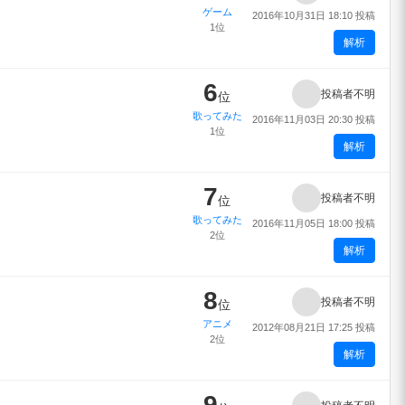
ゲーム
2016年10月31日 18:10 投稿
1位
解析
6
投稿者不明
位
歌ってみた
2016年11月03日 20:30 投稿
1位
解析
7
投稿者不明
位
歌ってみた
2016年11月05日 18:00 投稿
2位
解析
8
投稿者不明
位
アニメ
2012年08月21日 17:25 投稿
2位
解析
9