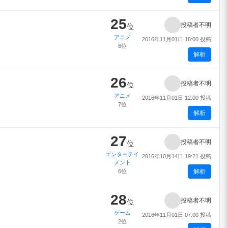
25
投稿者不明
位
アニメ
2016年11月01日 18:00 投稿
6位
解析
26
投稿者不明
位
アニメ
2016年11月01日 12:00 投稿
7位
解析
27
投稿者不明
位
エンターテイ
2016年10月14日 19:21 投稿
メント
6位
解析
28
投稿者不明
位
ゲーム
2016年11月01日 07:00 投稿
2位