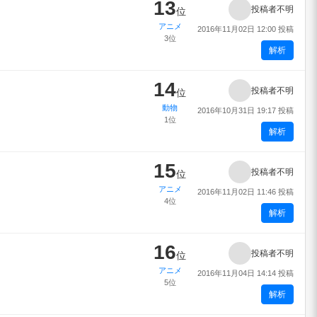
13
投稿者不明
位
アニメ
2016年11月02日 12:00 投稿
3位
解析
14
投稿者不明
位
動物
2016年10月31日 19:17 投稿
1位
解析
15
投稿者不明
位
アニメ
2016年11月02日 11:46 投稿
4位
解析
16
投稿者不明
位
アニメ
2016年11月04日 14:14 投稿
5位
解析