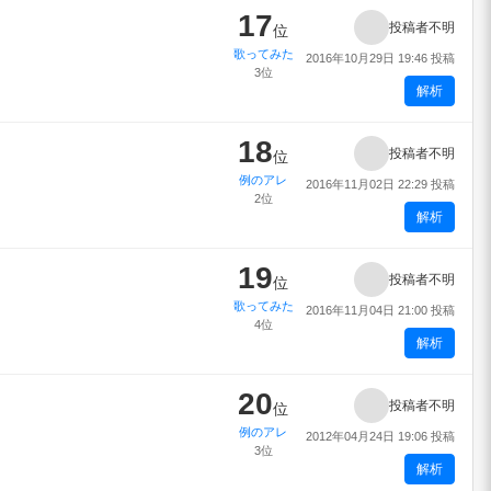
17
投稿者不明
位
歌ってみた
2016年10月29日 19:46 投稿
3位
解析
18
投稿者不明
位
例のアレ
2016年11月02日 22:29 投稿
2位
解析
19
投稿者不明
位
歌ってみた
2016年11月04日 21:00 投稿
4位
解析
20
投稿者不明
位
例のアレ
2012年04月24日 19:06 投稿
3位
解析