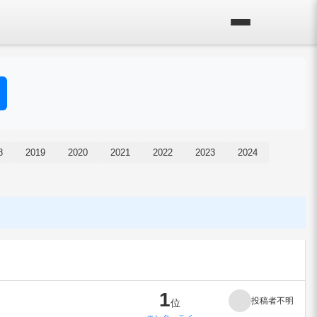
8
2019
2020
2021
2022
2023
2024
1
投稿者不明
位