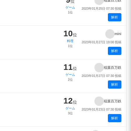
稲葉百万鉄
位
ゲーム
2023年01月25日 07:30 投稿
1位
解析
10
mini
位
料理
2023年01月27日 19:00 投稿
1位
解析
11
稲葉百万鉄
位
ゲーム
2023年01月27日 07:30 投稿
2位
解析
12
稲葉百万鉄
位
ゲーム
2023年01月23日 07:30 投稿
3位
解析