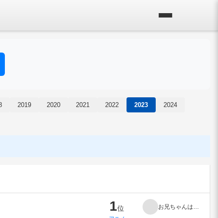
8
2019
2020
2021
2022
2023
2024
1
お兄ちゃんはおしまい！
位