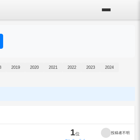
8
2019
2020
2021
2022
2023
2024
1
投稿者不明
位