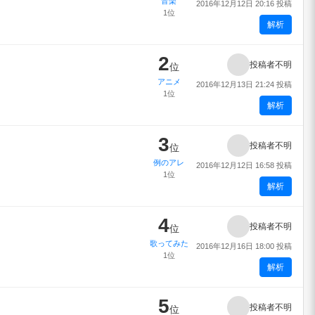
音楽
2016年12月12日 20:16 投稿
1位
解析
2
投稿者不明
位
アニメ
2016年12月13日 21:24 投稿
1位
解析
3
投稿者不明
位
例のアレ
2016年12月12日 16:58 投稿
1位
解析
4
投稿者不明
位
歌ってみた
2016年12月16日 18:00 投稿
1位
解析
5
投稿者不明
位