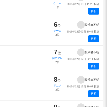
ゲーム
2016年12月13日 11:20 投稿
1位
解析
6
投稿者不明
位
ゲーム
2016年12月07日 10:45 投稿
2位
解析
7
投稿者不明
位
例のアレ
2016年12月12日 02:11 投稿
2位
解析
8
投稿者不明
位
アニメ
2016年12月16日 19:07 投稿
2位
解析
9