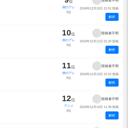
投稿者不明
位
例のアレ
2016年12月15日 21:51 投稿
3位
解析
10
投稿者不明
位
例のアレ
2016年12月11日 01:20 投稿
4位
解析
11
投稿者不明
位
例のアレ
2016年12月13日 22:15 投稿
5位
解析
12
投稿者不明
位
アニメ
2016年12月14日 11:39 投稿
3位
解析