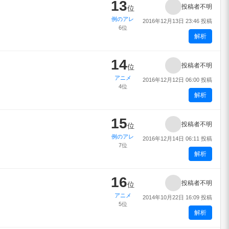
13
投稿者不明
位
例のアレ
2016年12月13日 23:46 投稿
6位
解析
14
投稿者不明
位
アニメ
2016年12月12日 06:00 投稿
4位
解析
15
投稿者不明
位
例のアレ
2016年12月14日 06:11 投稿
7位
解析
16
投稿者不明
位
アニメ
2014年10月22日 16:09 投稿
5位
解析