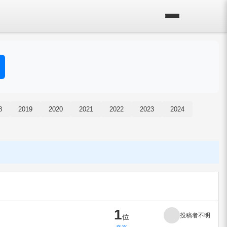
8
2019
2020
2021
2022
2023
2024
1
投稿者不明
位