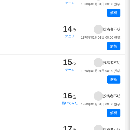
ゲーム
1970年01月01日 00:00 投稿
解析
14
投稿者不明
位
アニメ
1970年01月01日 00:00 投稿
解析
15
投稿者不明
位
ゲーム
1970年01月01日 00:00 投稿
解析
16
投稿者不明
位
描いてみた
1970年01月01日 00:00 投稿
解析
17
投稿者不明