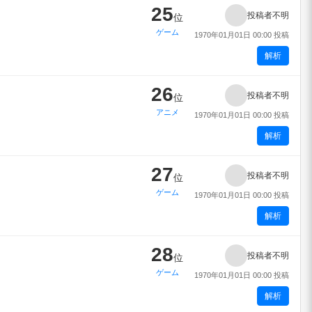
25
投稿者不明
位
ゲーム
1970年01月01日 00:00 投稿
解析
26
投稿者不明
位
アニメ
1970年01月01日 00:00 投稿
解析
27
投稿者不明
位
ゲーム
1970年01月01日 00:00 投稿
解析
28
投稿者不明
位
ゲーム
1970年01月01日 00:00 投稿
解析