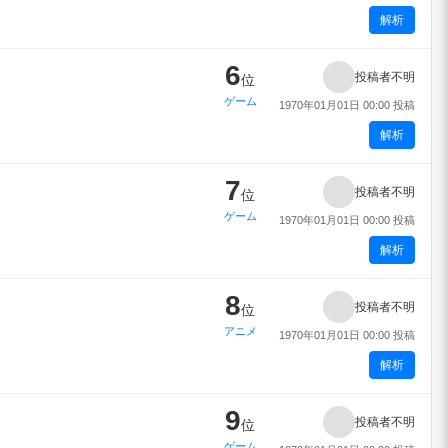
解析
6
投稿者不明
位
ゲーム
1970年01月01日 00:00 投稿
解析
7
投稿者不明
位
ゲーム
1970年01月01日 00:00 投稿
解析
8
投稿者不明
位
アニメ
1970年01月01日 00:00 投稿
解析
9
投稿者不明
位
ゲーム