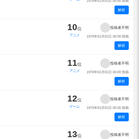
1970年01月01日 00:00 投稿
解析
10
投稿者不明
位
アニメ
1970年01月01日 00:00 投稿
解析
11
投稿者不明
位
アニメ
1970年01月01日 00:00 投稿
解析
12
投稿者不明
位
ゲーム
1970年01月01日 00:00 投稿
解析
13
投稿者不明
位