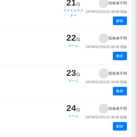
21
投稿者不明
位
アイドルマス
1970年01月01日 00:00 投稿
ター
解析
22
投稿者不明
位
ゲーム
1970年01月01日 00:00 投稿
解析
23
投稿者不明
位
ゲーム
1970年01月01日 00:00 投稿
解析
24
投稿者不明
位
ゲーム
1970年01月01日 00:00 投稿
解析