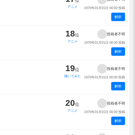
位
アニメ
1970年01月01日 00:00 投稿
解析
18
投稿者不明
位
アニメ
1970年01月01日 00:00 投稿
解析
19
投稿者不明
位
描いてみた
1970年01月01日 00:00 投稿
解析
20
投稿者不明
位
アニメ
1970年01月01日 00:00 投稿
解析