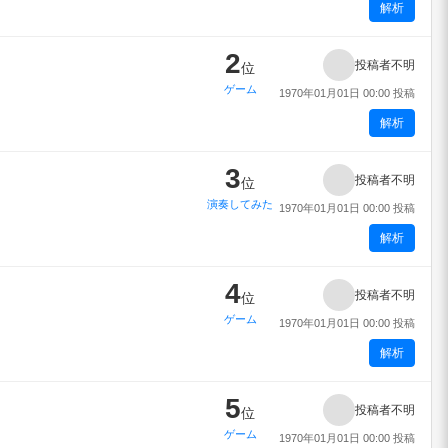
解析
2
投稿者不明
位
ゲーム
1970年01月01日 00:00 投稿
解析
3
投稿者不明
位
演奏してみた
1970年01月01日 00:00 投稿
解析
4
投稿者不明
位
ゲーム
1970年01月01日 00:00 投稿
解析
5
投稿者不明
位
ゲーム
1970年01月01日 00:00 投稿