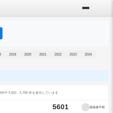
8
2019
2020
2021
2022
2023
2024
00件中 5,601 - 5,700 件を表示しています
5601
投稿者不明