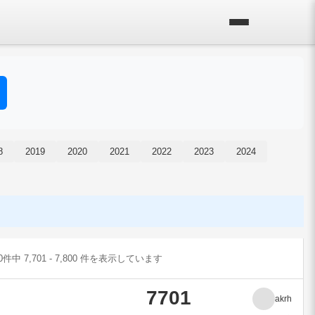
8
2019
2020
2021
2022
2023
2024
00件中 7,701 - 7,800 件を表示しています
7701
akrh